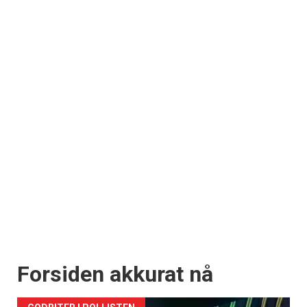
Forsiden akkurat nå