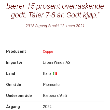
bærer 15 prosent overraskende
godt. Tåler 7-8 år. Godt kjøp.
2018-årgang Smakt 12. mars 2021
Produsent
Coppo
Importør
Urban Wines AS
Land
Italia
Område
Piemonte
Underområde
Barbera d'Asti
Årgang
2022