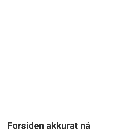
Forsiden akkurat nå