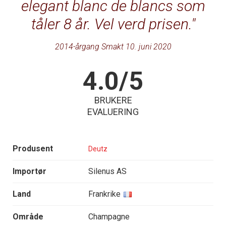
elegant blanc de blancs som
tåler 8 år. Vel verd prisen.
2014-årgang Smakt 10. juni 2020
4.0/5
BRUKERE
EVALUERING
Produsent
Deutz
Importør
Silenus AS
Land
Frankrike
Område
Champagne