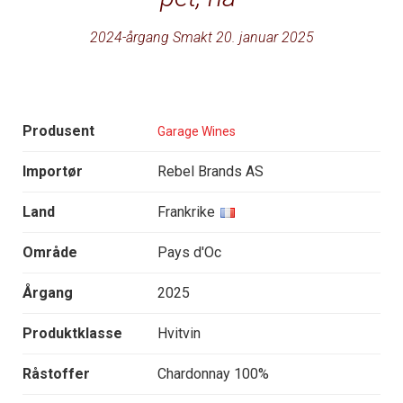
2024-årgang Smakt 20. januar 2025
Produsent
Garage Wines
Importør
Rebel Brands AS
Land
Frankrike
Område
Pays d'Oc
Årgang
2025
Produktklasse
Hvitvin
Råstoffer
Chardonnay 100%