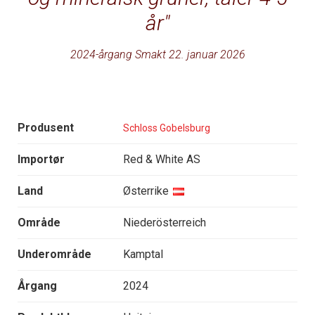
år
2024-årgang Smakt 22. januar 2026
Produsent
Schloss Gobelsburg
Importør
Red & White AS
Land
Østerrike
Område
Niederösterreich
Underområde
Kamptal
Årgang
2024