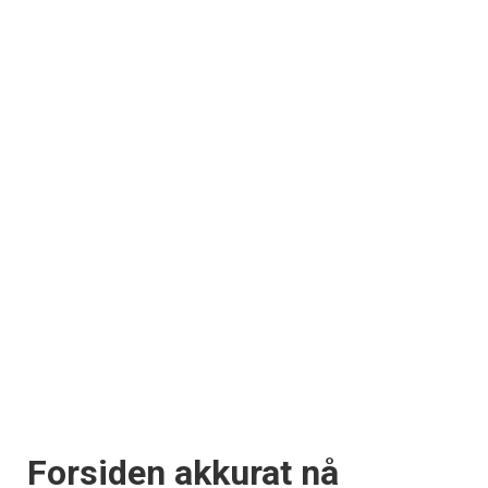
Forsiden akkurat nå