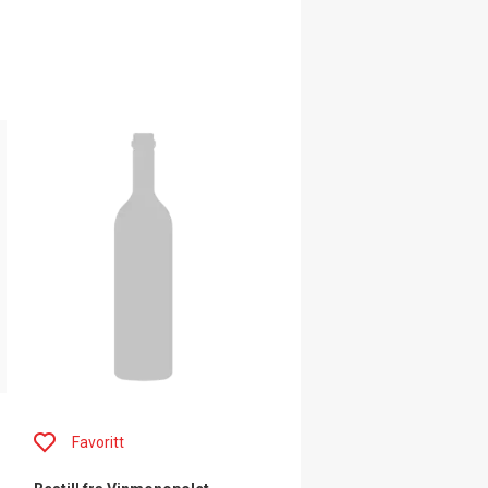
Favoritt