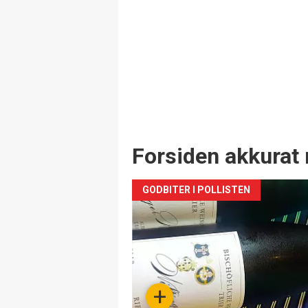
Forsiden akkurat 
GODBITER I POLLISTEN
+