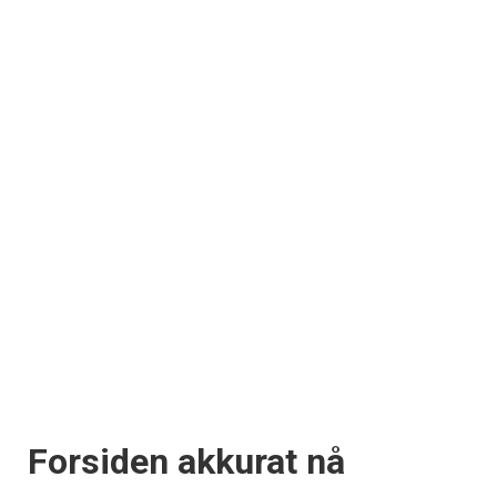
Forsiden akkurat nå