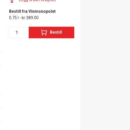
Bestill fra Vinmonopolet
0.75 l - kr 389.00
Bestill