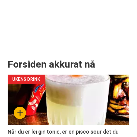
Forsiden akkurat nå
UKENS DRINK
+
Når du er lei gin tonic, er en pisco sour det du