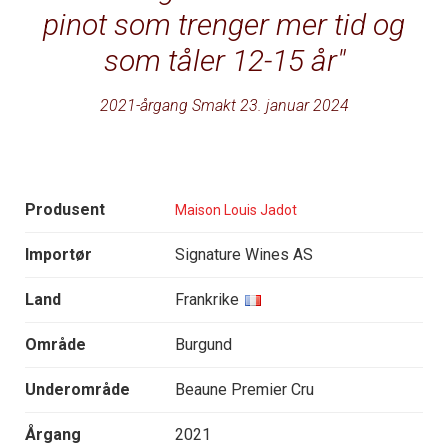
pinot som trenger mer tid og
som tåler 12-15 år
2021-årgang Smakt 23. januar 2024
Produsent
Maison Louis Jadot
Importør
Signature Wines AS
Land
Frankrike
Område
Burgund
Underområde
Beaune Premier Cru
Årgang
2021