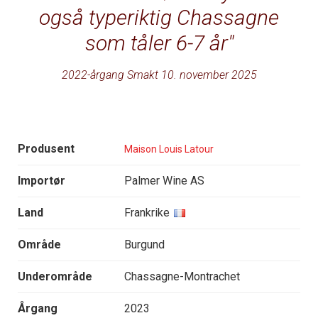
også typeriktig Chassagne
som tåler 6-7 år
2022-årgang Smakt 10. november 2025
Produsent
Maison Louis Latour
Importør
Palmer Wine AS
Land
Frankrike
Område
Burgund
Underområde
Chassagne-Montrachet
Årgang
2023