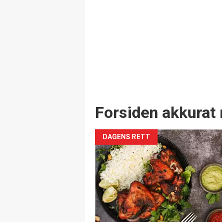
Forsiden akkurat 
DAGENS RETT