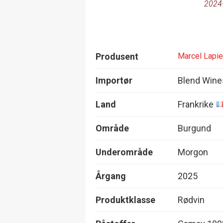
2024
Produsent
Marcel Lapie
Importør
Blend Wine
Land
Frankrike
Område
Burgund
Underområde
Morgon
Årgang
2025
Produktklasse
Rødvin