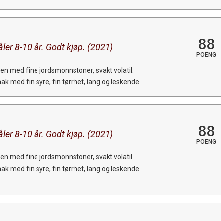
88
ler 8-10 år. Godt kjøp. (2021)
POENG
en med fine jordsmonnstoner, svakt volatil.
mak med fin syre, fin tørrhet, lang og leskende.
88
ler 8-10 år. Godt kjøp. (2021)
POENG
en med fine jordsmonnstoner, svakt volatil.
mak med fin syre, fin tørrhet, lang og leskende.