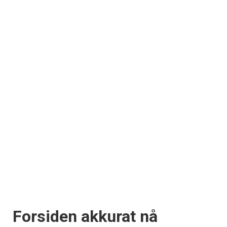
Forsiden akkurat nå