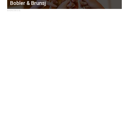
Bobler & Brunsj