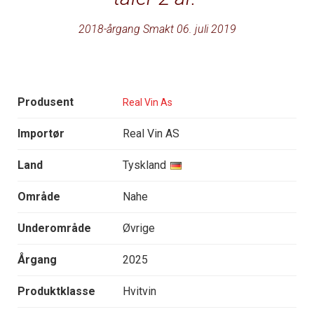
2018-årgang Smakt 06. juli 2019
Produsent
Real Vin As
Importør
Real Vin AS
Land
Tyskland
Område
Nahe
Underområde
Øvrige
Årgang
2025
Produktklasse
Hvitvin