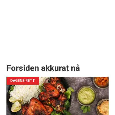
Forsiden akkurat nå
DAGENS RETT