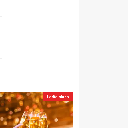
Ledig plass