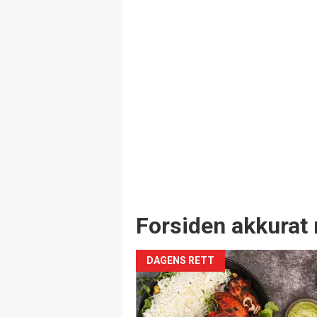
Forsiden akkurat 
DAGENS RETT