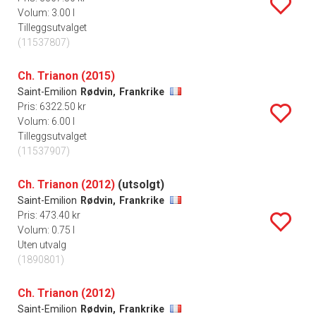
Volum: 3.00 l
Tilleggsutvalget
(11537807)
Ch. Trianon (2015)
Saint-Emilion
Rødvin,
Frankrike
Pris: 6322.50 kr
Volum: 6.00 l
Tilleggsutvalget
(11537907)
Ch. Trianon (2012)
(utsolgt)
Saint-Emilion
Rødvin,
Frankrike
Pris: 473.40 kr
Volum: 0.75 l
Uten utvalg
(1890801)
Ch. Trianon (2012)
Saint-Emilion
Rødvin,
Frankrike