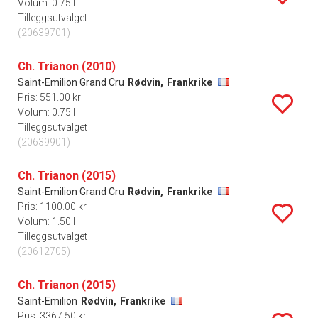
Volum: 0.75 l
Tilleggsutvalget
(20639701)
Ch. Trianon (2010)
Saint-Emilion Grand Cru
Rødvin,
Frankrike
Pris: 551.00 kr
Volum: 0.75 l
Tilleggsutvalget
(20639901)
Ch. Trianon (2015)
Saint-Emilion Grand Cru
Rødvin,
Frankrike
Pris: 1100.00 kr
Volum: 1.50 l
Tilleggsutvalget
(20612705)
Ch. Trianon (2015)
Saint-Emilion
Rødvin,
Frankrike
Pris: 3367.50 kr