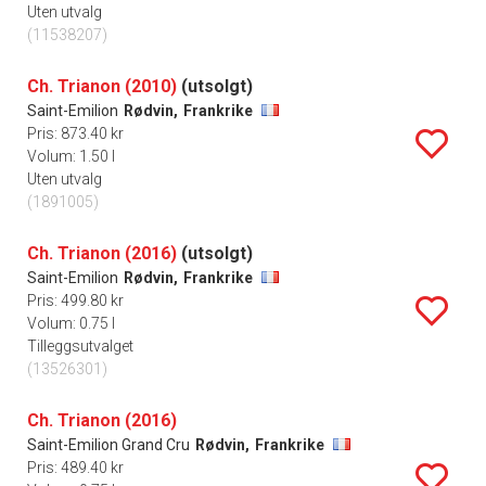
Uten utvalg
(11538207)
Ch. Trianon (2010)
(utsolgt)
Saint-Emilion
Rødvin,
Frankrike
Pris: 873.40 kr
Volum: 1.50 l
Uten utvalg
(1891005)
Ch. Trianon (2016)
(utsolgt)
Saint-Emilion
Rødvin,
Frankrike
Pris: 499.80 kr
Volum: 0.75 l
Tilleggsutvalget
(13526301)
Ch. Trianon (2016)
Saint-Emilion Grand Cru
Rødvin,
Frankrike
Pris: 489.40 kr