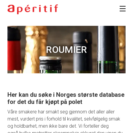
ROUMIER
Her kan du søke i Norges største database
for det du får kjøpt på polet
Våre smakere har smakt seg gjennom det aller aller
mest, vurdert pris i forhold til kvalitet, selvfølgelig smak
og holdbarhet, men ikke bare det. Vi forteller deg