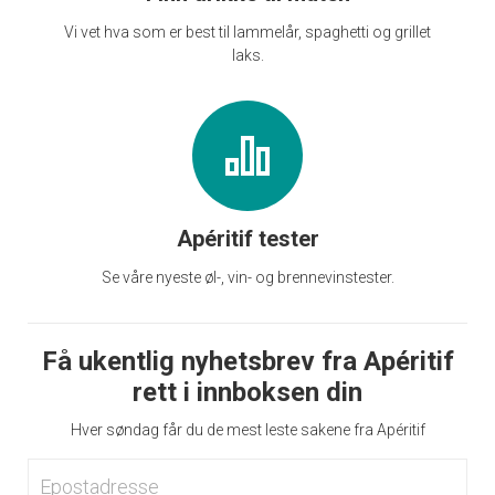
Vi vet hva som er best til lammelår, spaghetti og grillet
laks.
Apéritif tester
Se våre nyeste øl-, vin- og brennevinstester.
Få ukentlig nyhetsbrev fra Apéritif
rett i innboksen din
Hver søndag får du de mest leste sakene fra Apéritif