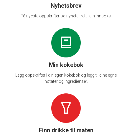
Nyhetsbrev
Få nyeste oppskrifter og nyheter rett i din innboks.
Min kokebok
Legg oppskrifter i din egen kokebok og legg til dine egne
notater og ingredienser.
Finn drikke til maten