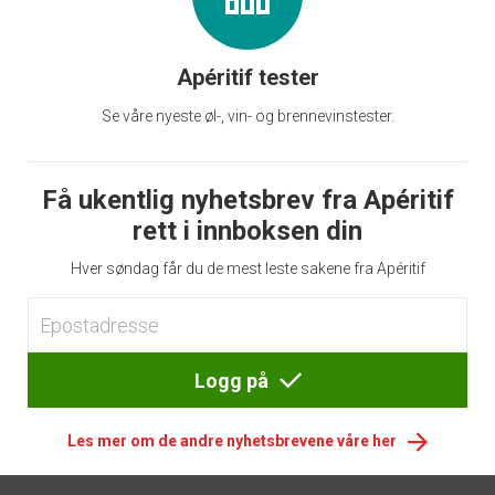
Apéritif tester
Se våre nyeste øl-, vin- og brennevinstester.
Få ukentlig nyhetsbrev fra Apéritif
rett i innboksen din
Hver søndag får du de mest leste sakene fra Apéritif
Logg på
Les mer om de andre nyhetsbrevene våre her