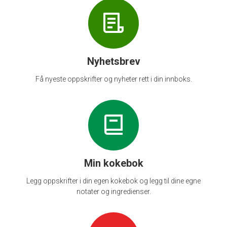
Nyhetsbrev
Få nyeste oppskrifter og nyheter rett i din innboks.
Min kokebok
Legg oppskrifter i din egen kokebok og legg til dine egne
notater og ingredienser.