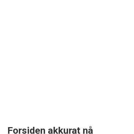
Forsiden akkurat nå