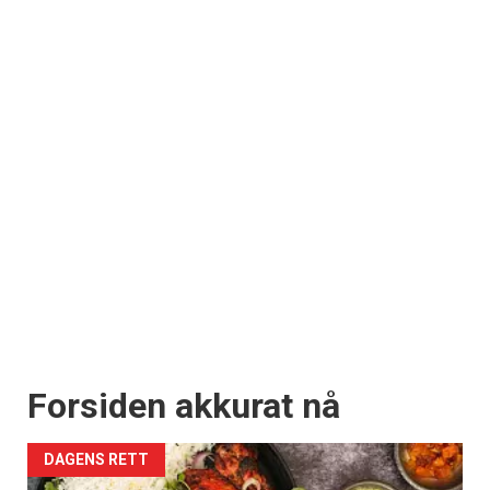
Forsiden akkurat nå
DAGENS RETT