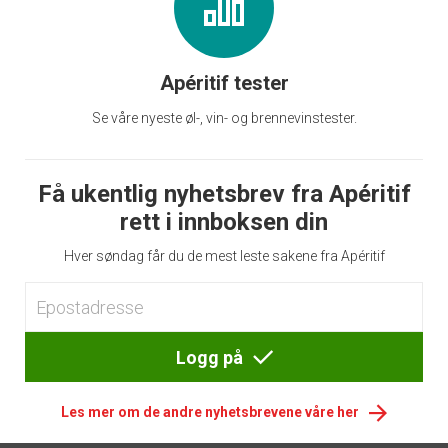
Apéritif tester
Se våre nyeste øl-, vin- og brennevinstester.
Få ukentlig nyhetsbrev fra Apéritif
rett i innboksen din
Hver søndag får du de mest leste sakene fra Apéritif
Logg på
Les mer om de andre nyhetsbrevene våre her