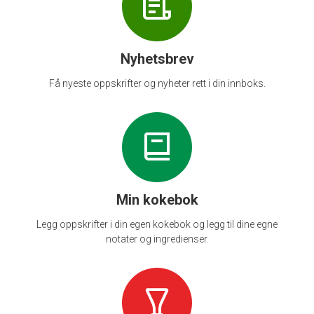
Nyhetsbrev
Få nyeste oppskrifter og nyheter rett i din innboks.
Min kokebok
Legg oppskrifter i din egen kokebok og legg til dine egne
notater og ingredienser.