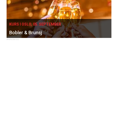
KURS I OSLO, 05. SEPTEMBER
Bobler & Brunsj