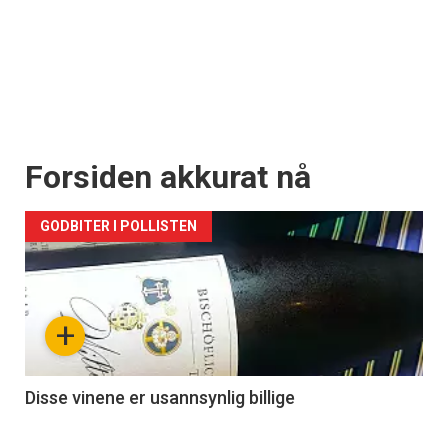
Forsiden akkurat nå
GODBITER I POLLISTEN
+
Disse vinene er usannsynlig billige