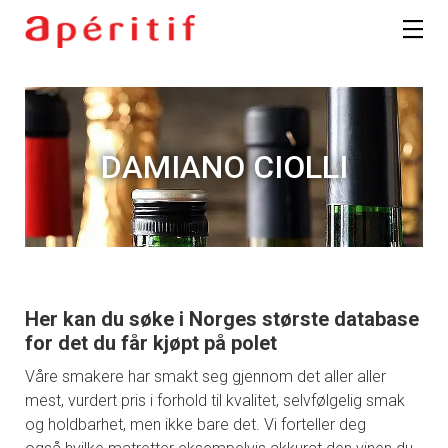
DAMIANO CIOLLI
Her kan du søke i Norges største database
for det du får kjøpt på polet
Våre smakere har smakt seg gjennom det aller aller
mest, vurdert pris i forhold til kvalitet, selvfølgelig smak
og holdbarhet, men ikke bare det. Vi forteller deg