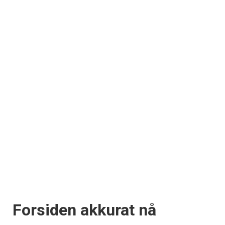
Forsiden akkurat nå