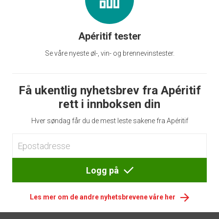
Apéritif tester
Se våre nyeste øl-, vin- og brennevinstester.
Få ukentlig nyhetsbrev fra Apéritif
rett i innboksen din
Hver søndag får du de mest leste sakene fra Apéritif
Logg på
Les mer om de andre nyhetsbrevene våre her