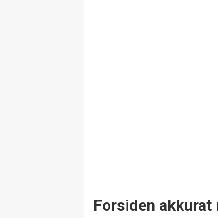
Forsiden akkurat 