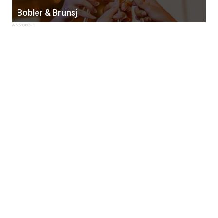
Bobler & Brunsj