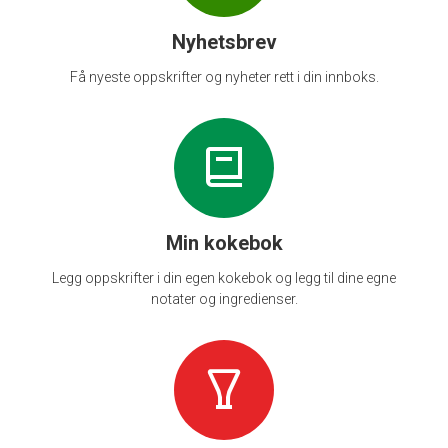
Nyhetsbrev
Få nyeste oppskrifter og nyheter rett i din innboks.
Min kokebok
Legg oppskrifter i din egen kokebok og legg til dine egne
notater og ingredienser.