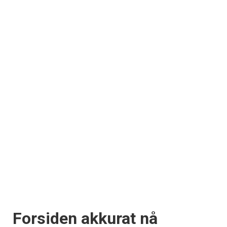
Forsiden akkurat nå