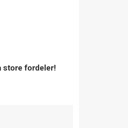
 store fordeler!