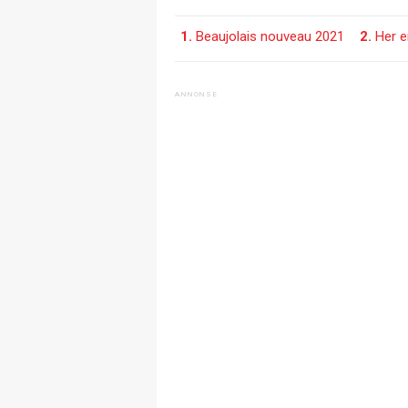
1.
Beaujolais nouveau 2021
2.
Her 