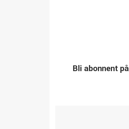
Bli abonnent på