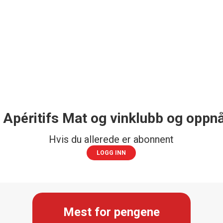
 Apéritifs Mat og vinklubb og oppnå
Hvis du allerede er abonnent
LOGG INN
Mest for pengene