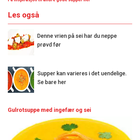
Les også
Denne vrien på sei har du neppe
prøvd før
Supper kan varieres i det uendelige.
Se bare her
Gulrotsuppe med ingefær og sei