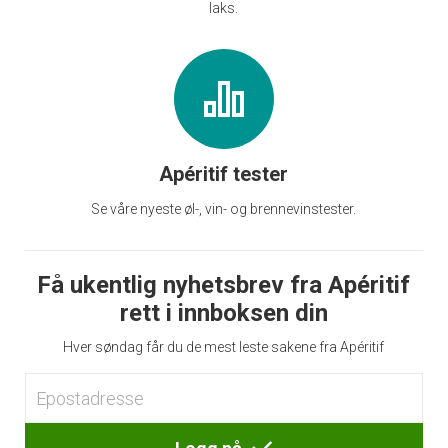
laks.
Apéritif tester
Se våre nyeste øl-, vin- og brennevinstester.
Få ukentlig nyhetsbrev fra Apéritif
rett i innboksen din
Hver søndag får du de mest leste sakene fra Apéritif