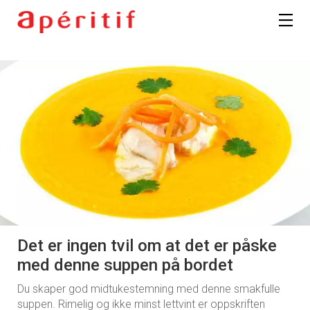
Det er ingen tvil om at det er påske
med denne suppen på bordet
Du skaper god midtukestemning med denne smakfulle
suppen. Rimelig og ikke minst lettvint er oppskriften