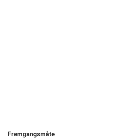
Fremgangsmåte