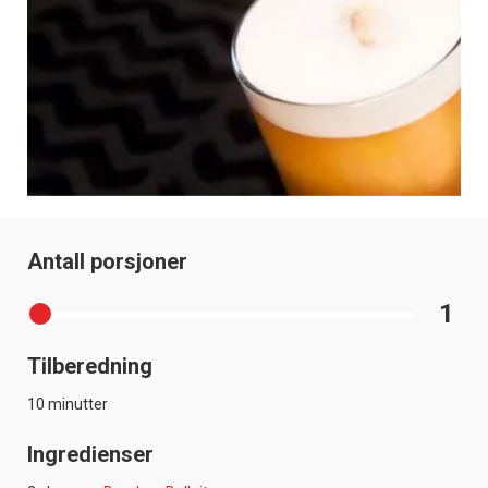
Antall porsjoner
1
Tilberedning
10 minutter
Ingredienser