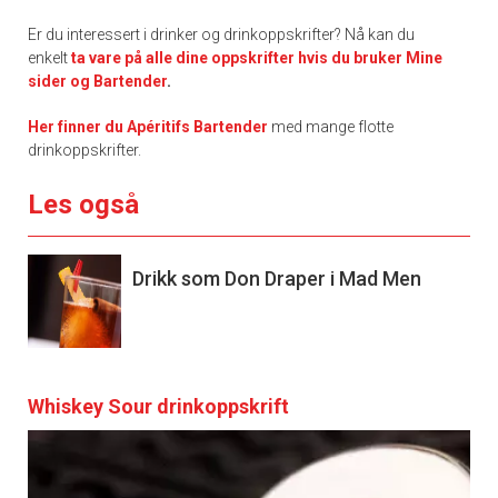
Er du interessert i drinker og drinkoppskrifter? Nå kan du
enkelt
ta vare på alle dine oppskrifter hvis du bruker Mine
sider og Bartender
.
Her finner du Apéritifs Bartender
med mange flotte
drinkoppskrifter.
Les også
Drikk som Don Draper i Mad Men
Whiskey Sour drinkoppskrift