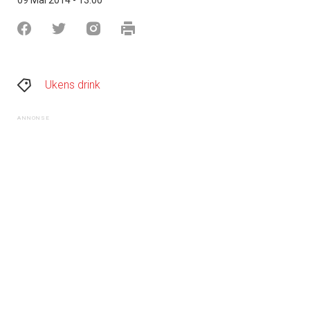
Ukens drink