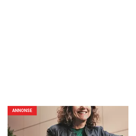
ANNONSE