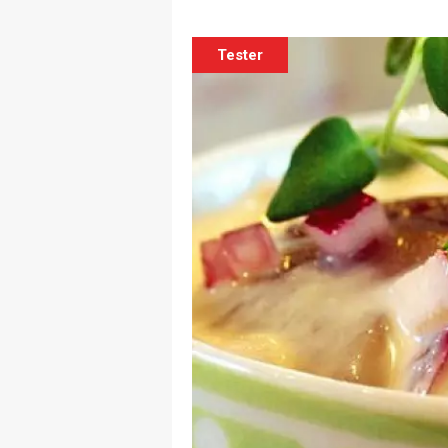
Tester