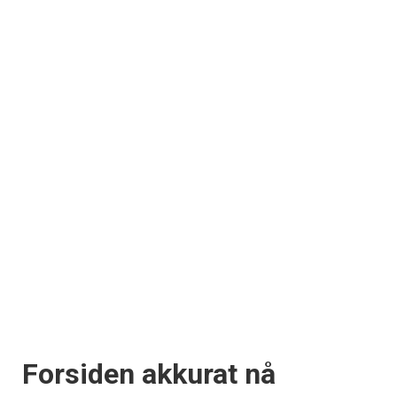
Forsiden akkurat nå