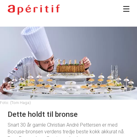
Foto: (Tom Haga)
Dette holdt til bronse
Snart 30 år gamle Christian André Pettersen er med
Bocuse-bronsen verdens tredje beste kokk akkurat nå.