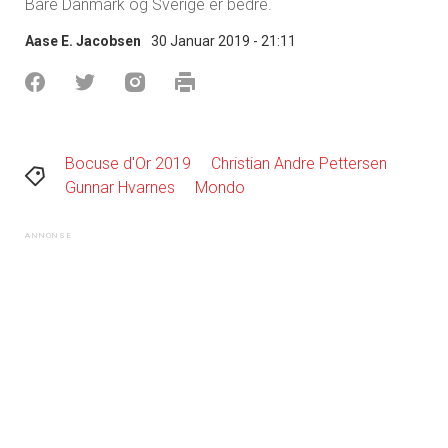
Bare Danmark og Sverige er bedre.
Aase E. Jacobsen
30 Januar 2019 - 21:11
Bocuse d'Or 2019
Christian Andre Pettersen
Gunnar Hvarnes
Mondo