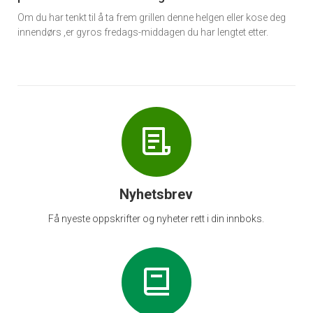
Om du har tenkt til å ta frem grillen denne helgen eller kose deg
innendørs ,er gyros fredags-middagen du har lengtet etter.
Nyhetsbrev
Få nyeste oppskrifter og nyheter rett i din innboks.