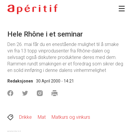
Hele Rhône i et seminar
Den 26. mai får du en enestående mulighet til å smake
vin fra 13 topp vinprodusenter fra Rhône-dalen og
selvsagt også diskutere produktene deres med dem.
Rammen rundt smakingen er et foredrag som sikrer deg
en solid innføring i denne dalens vinhemmelighet
Redaksjonen
30 April 2000 - 14:21
Drikke
Mat
Matkurs og vinkurs