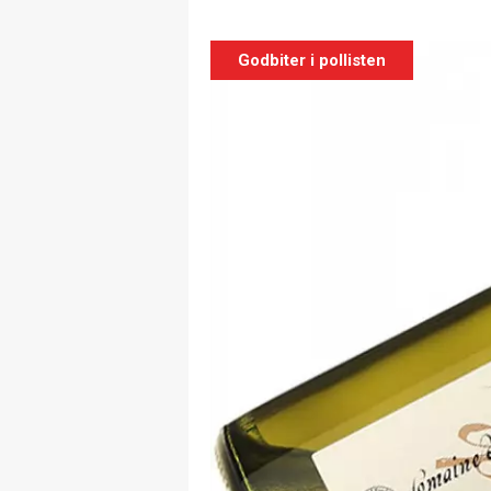
Godbiter i pollisten