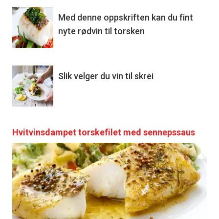
Med denne oppskriften kan du fint
nyte rødvin til torsken
Slik velger du vin til skrei
Hvitvinsdampet torskefilet med sennepssaus