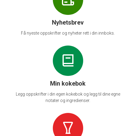
Nyhetsbrev
Få nyeste oppskrifter og nyheter rett i din innboks.
Min kokebok
Legg oppskrifter i din egen kokebok og legg til dine egne
notater og ingredienser.