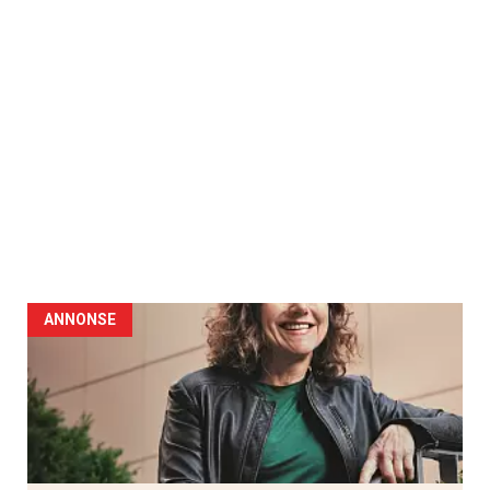
ANNONSE