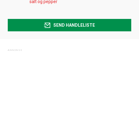
salt og pepper
SEND HANDLELISTE