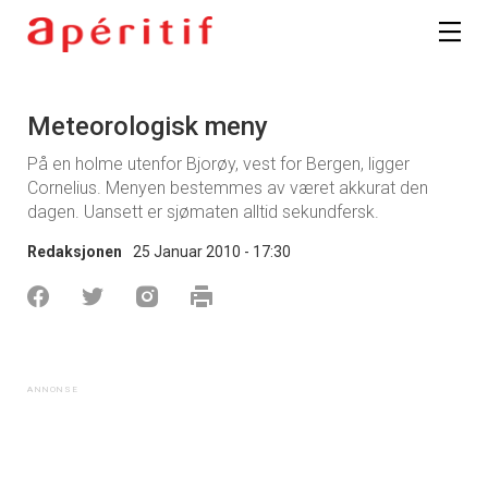
Meteorologisk meny
På en holme utenfor Bjorøy, vest for Bergen, ligger
Cornelius. Menyen bestemmes av været akkurat den
dagen. Uansett er sjømaten alltid sekundfersk.
Redaksjonen
25 Januar 2010 - 17:30