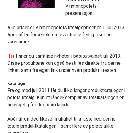
Vinmonopolets
presentasjon.
Alle priser er Vinmonopolets utsalgspriser pr 1. juli 2013.
Apéritif tar forbehold om eventuelle feil i priser og
varenumre.
finner du samtlige nyheter i basisutvalget juli 2013.
Her
Disse produktene kan også bestilles direkte fra denne
linken samt fra egen link under hvert produkt i testen.
Kataloger
Fra og med juli 2011 får du ikke lenger produktkataloger i
polets utsalg. Kun et låneeksemplar av totalkatalogen er
tigjengelig for deg som kunde.
Apéritif gir deg likevel mulighet til å laste ned denne
totale produktkatalogen - samt flere av polets ulike