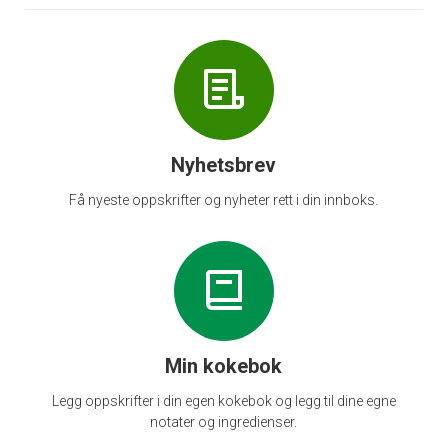
Nyhetsbrev
Få nyeste oppskrifter og nyheter rett i din innboks.
Min kokebok
Legg oppskrifter i din egen kokebok og legg til dine egne
notater og ingredienser.