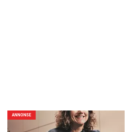
ANNONSE