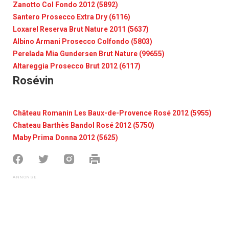
Zanotto Col Fondo 2012 (5892)
Santero Prosecco Extra Dry (6116)
Loxarel Reserva Brut Nature 2011 (5637)
Albino Armani Prosecco Colfondo (5803)
Perelada Mia Gundersen Brut Nature (99655)
Altareggia Prosecco Brut 2012 (6117)
Rosévin
Château Romanin Les Baux-de-Provence Rosé 2012 (5955)
Chateau Barthès Bandol Rosé 2012 (5750)
Maby Prima Donna 2012 (5625)