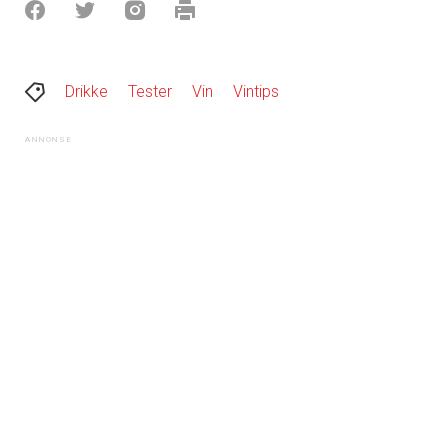
Drikke
Tester
Vin
Vintips