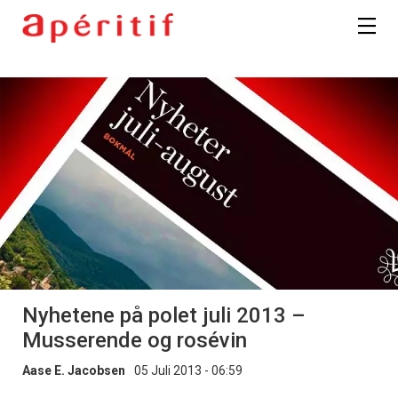
Nyhetene på polet juli 2013 –
Musserende og rosévin
Aase E. Jacobsen
05 Juli 2013 - 06:59