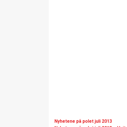
Nyhetene på polet juli 2013