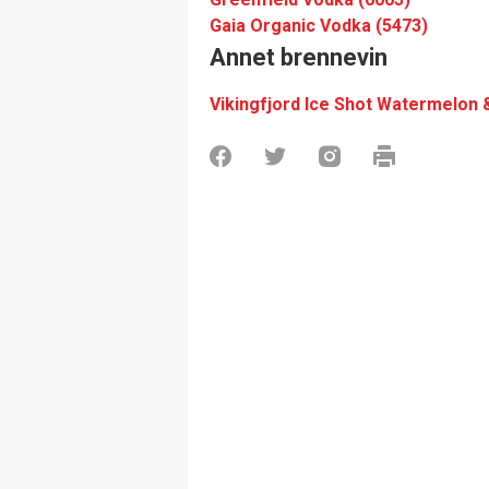
Gaia Organic Vodka (5473)
Annet brennevin
Vikingfjord Ice Shot Watermelon &