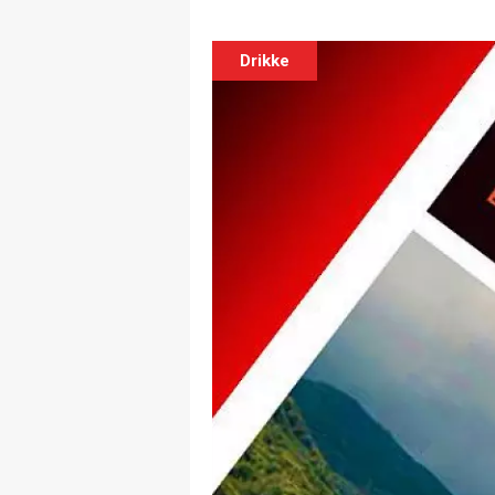
Drikke