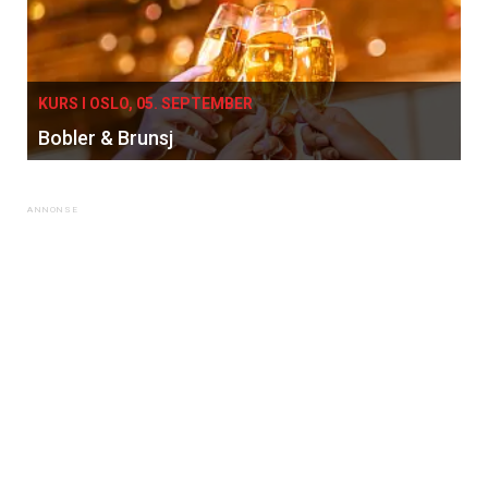
KURS I OSLO, 05. SEPTEMBER
Bobler & Brunsj