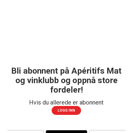
Bli abonnent på Apéritifs Mat
og vinklubb og oppnå store
fordeler!
Hvis du allerede er abonnent
LOGG INN