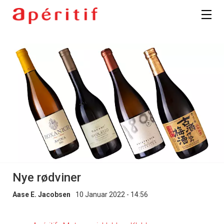
Nye rødviner
Aase E. Jacobsen
10 Januar 2022 - 14:56