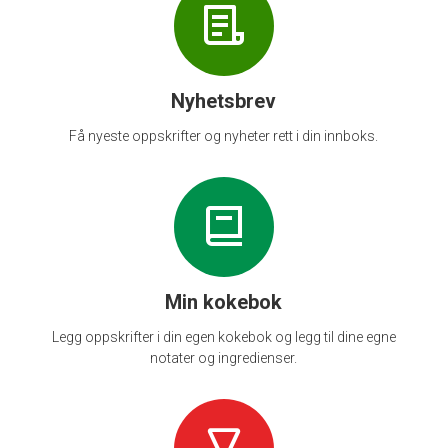
Nyhetsbrev
Få nyeste oppskrifter og nyheter rett i din innboks.
Min kokebok
Legg oppskrifter i din egen kokebok og legg til dine egne
notater og ingredienser.