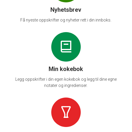
Nyhetsbrev
Få nyeste oppskrifter og nyheter rett i din innboks.
Min kokebok
Legg oppskrifter i din egen kokebok og legg til dine egne
notater og ingredienser.