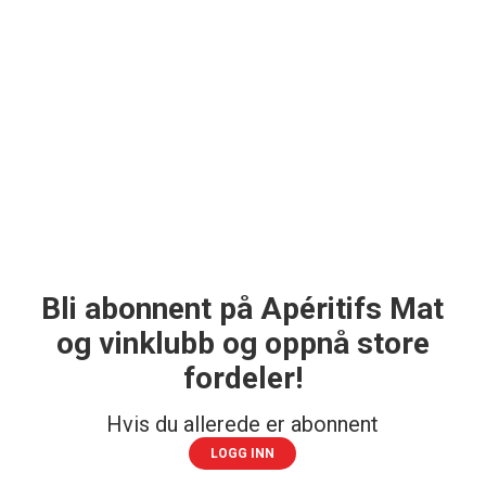
Bli abonnent på Apéritifs Mat
og vinklubb og oppnå store
fordeler!
Hvis du allerede er abonnent
LOGG INN