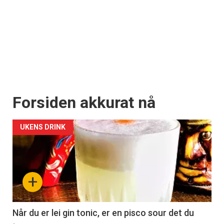
Forsiden akkurat nå
UKENS DRINK
+
Når du er lei gin tonic, er en pisco sour det du