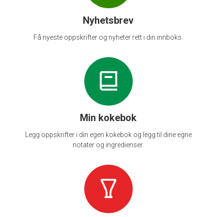
Nyhetsbrev
Få nyeste oppskrifter og nyheter rett i din innboks.
Min kokebok
Legg oppskrifter i din egen kokebok og legg til dine egne
notater og ingredienser.