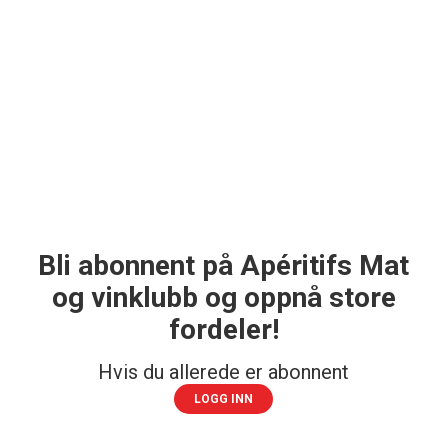
Bli abonnent på Apéritifs Mat
og vinklubb og oppnå store
fordeler!
Hvis du allerede er abonnent
LOGG INN