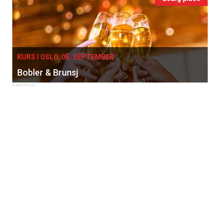
KURS I OSLO, 05. SEPTEMBER
Bobler & Brunsj