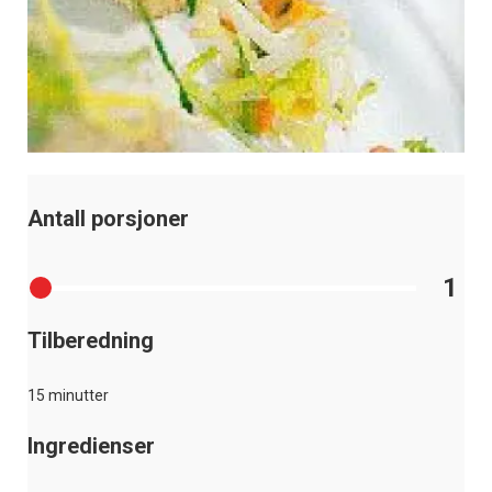
Antall porsjoner
1
Tilberedning
15 minutter
Ingredienser