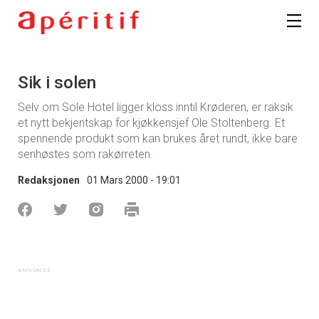
Sik i solen
Selv om Sole Hotel ligger kloss inntil Krøderen, er raksik
et nytt bekjentskap for kjøkkensjef Ole Stoltenberg. Et
spennende produkt som kan brukes året rundt, ikke bare
senhøstes som rakørreten.
Redaksjonen
01 Mars 2000 - 19:01