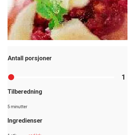
Antall porsjoner
1
Tilberedning
5 minutter
Ingredienser