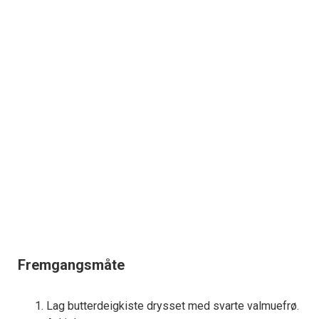
Fremgangsmåte
Lag butterdeigkiste drysset med svarte valmuefrø.