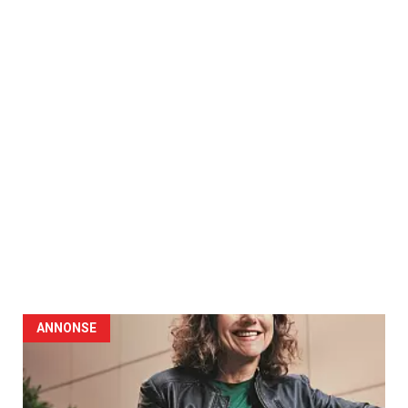
ANNONSE