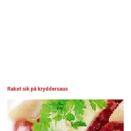
Raket sik på kryddersaus