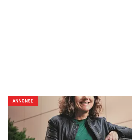
ANNONSE