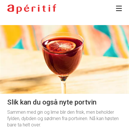
Slik kan du også nyte portvin
Sammen med gin og lime blir den frisk, men beholder
fylden, dybden og sødmen fra portvinen. Nå kan høsten
bare ta helt over.