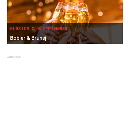
KURS I OSLO, 05. SEPTEMBER
Bobler & Brunsj