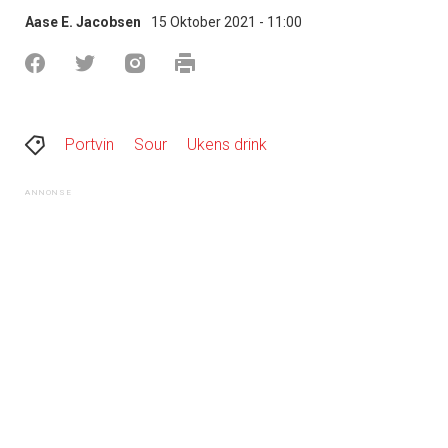
Aase E. Jacobsen
15 Oktober 2021 - 11:00
Portvin
Sour
Ukens drink