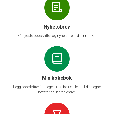
Nyhetsbrev
Få nyeste oppskrifter og nyheter rett i din innboks.
Min kokebok
Legg oppskrifter i din egen kokebok og legg til dine egne
notater og ingredienser.