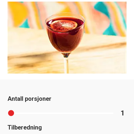
Antall porsjoner
1
Tilberedning