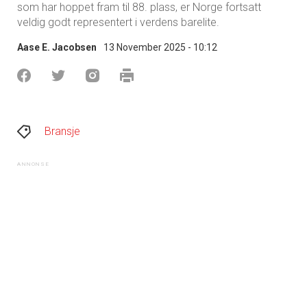
som har hoppet fram til 88. plass, er Norge fortsatt
veldig godt representert i verdens barelite.
Aase E. Jacobsen
13 November 2025 - 10:12
Bransje