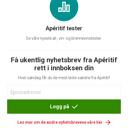
Apéritif tester
Se våre nyeste øl-, vin- og brennevinstester.
Få ukentlig nyhetsbrev fra Apéritif
rett i innboksen din
Hver søndag får du de mest leste sakene fra Apéritif
Logg på
Les mer om de andre nyhetsbrevene våre her